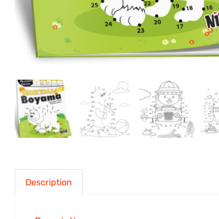
Description