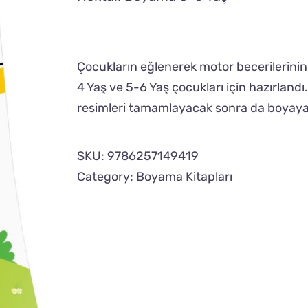
Çocukların eğlenerek motor becerilerini
4 Yaş ve 5-6 Yaş çocukları için hazırlandı.
resimleri tamamlayacak sonra da boyaya
SKU:
9786257149419
Category:
Boyama Kitapları