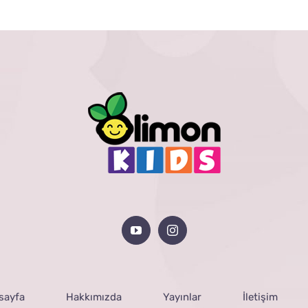
sayfa
Hakkımızda
Yayınlar
İletişim