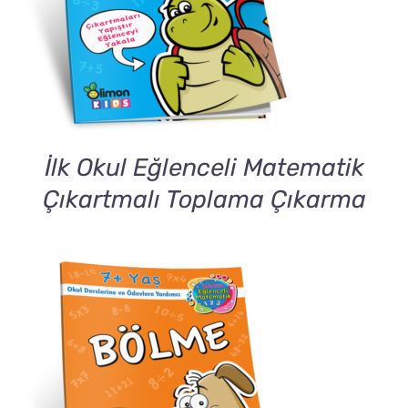
İlk Okul Eğlenceli Matematik
Çıkartmalı Toplama Çıkarma
DETAILS