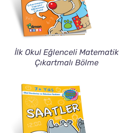
İlk Okul Eğlenceli Matematik
Çıkartmalı Bölme
DETAILS