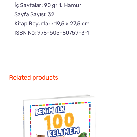
İç Sayfalar: 90 gr 1. Hamur
Sayfa Sayısı: 32
Kitap Boyutları: 19,5 x 27,5 cm
ISBN No: 978-605-80759-3-1
Related products