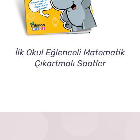
İlk Okul Eğlenceli Matematik
Çıkartmalı Saatler