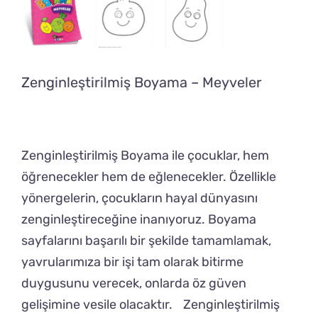
Zenginleştirilmiş Boyama – Meyveler
Zenginleştirilmiş Boyama ile çocuklar, hem
öğrenecekler hem de eğlenecekler. Özellikle
yönergelerin, çocukların hayal dünyasını
zenginleştireceğine inanıyoruz. Boyama
sayfalarını başarılı bir şekilde tamamlamak,
yavrularımıza bir işi tam olarak bitirme
duygusunu verecek, onlarda öz güven
gelişimine vesile olacaktır. Zenginleştirilmiş