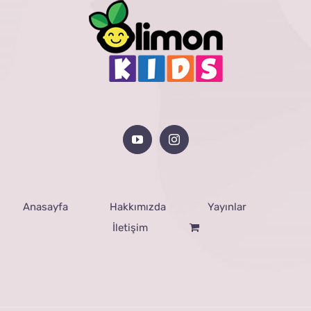
Anasayfa
Hakkımızda
Yayınlar
İletişim