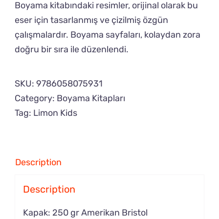
Boyama kitabındaki resimler, orijinal olarak bu
eser için tasarlanmış ve çizilmiş özgün
çalışmalardır. Boyama sayfaları, kolaydan zora
doğru bir sıra ile düzenlendi.
SKU:
9786058075931
Category:
Boyama Kitapları
Tag:
Limon Kids
Description
Description
Kapak: 250 gr Amerikan Bristol