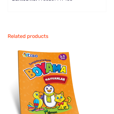
Related products
DETAILS