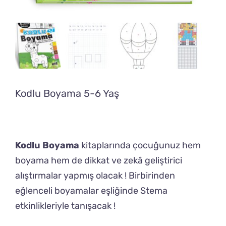
Kodlu Boyama 5-6 Yaş
Kodlu Boyama
kitaplarında çocuğunuz hem
boyama hem de dikkat ve zekâ geliştirici
alıştırmalar yapmış olacak ! Birbirinden
eğlenceli boyamalar eşliğinde Stema
etkinlikleriyle tanışacak !