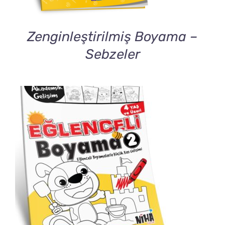
Zenginleştirilmiş Boyama –
Sebzeler
DETAILS