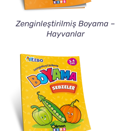
Zenginleştirilmiş Boyama –
Hayvanlar
DETAILS