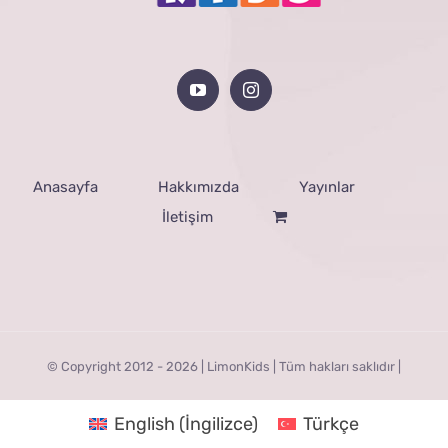
Anasayfa
Hakkımızda
Yayınlar
İletişim
© Copyright 2012 -
2026 | LimonKids | Tüm hakları saklıdır |
English
(
İngilizce
)
Türkçe