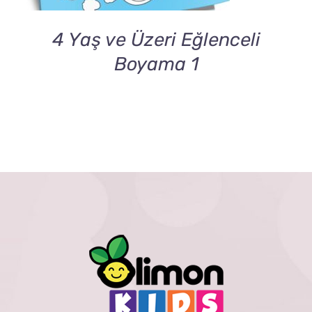
4 Yaş ve Üzeri Eğlenceli
Boyama 1