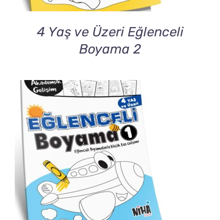
4 Yaş ve Üzeri Eğlenceli
Boyama 2
DETAILS