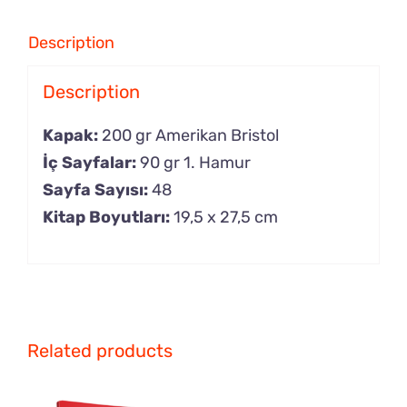
Description
Description
Kapak:
200 gr Amerikan Bristol
İç Sayfalar:
90 gr 1. Hamur
Sayfa Sayısı:
48
Kitap Boyutları:
19,5 x 27,5 cm
Related products