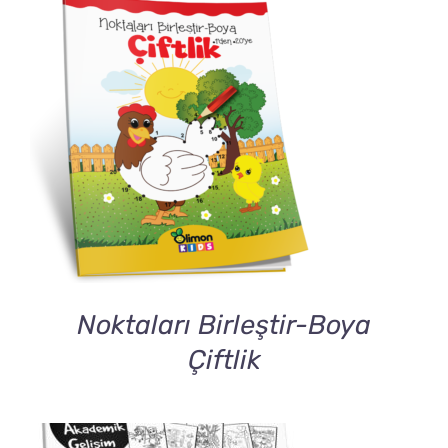
DETAILS
Noktaları Birleştir-Boya
Çiftlik