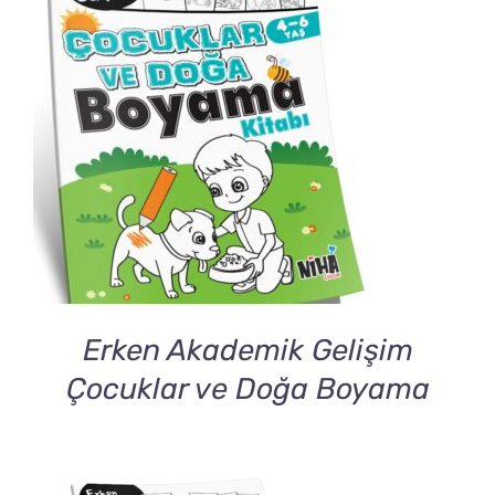
DETAILS
Erken Akademik Gelişim
Çocuklar ve Doğa Boyama