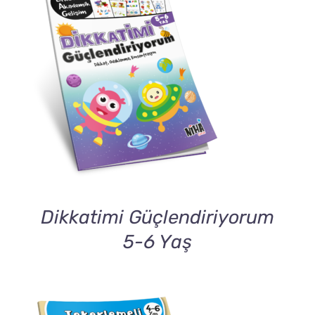
DETAILS
Dikkatimi Güçlendiriyorum
5-6 Yaş