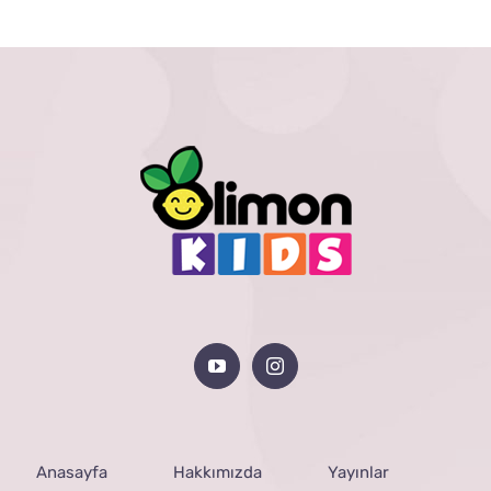
Anasayfa
Hakkımızda
Yayınlar