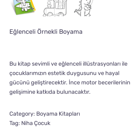
Eğlenceli Örnekli Boyama
Bu kitap sevimli ve eğlenceli illüstrasyonları ile
çocuklarımızın estetik duygusunu ve hayal
gücünü geliştirecektir. İnce motor becerilerinin
gelişimine katkıda bulunacaktır.
Category:
Boyama Kitapları
Tag:
Niha Çocuk