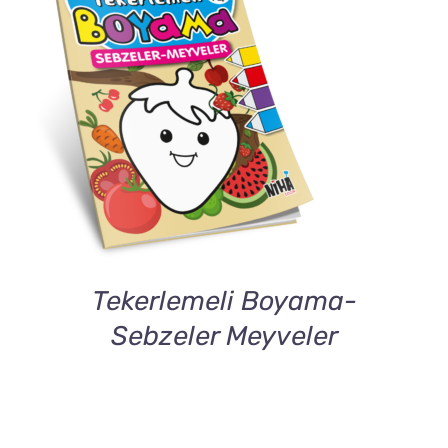
DETAILS
Tekerlemeli Boyama-
Sebzeler Meyveler