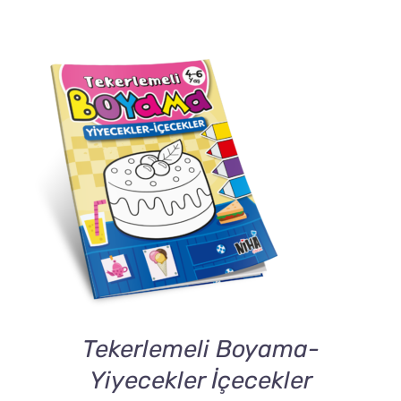
DETAILS
Tekerlemeli Boyama-
Yiyecekler İçecekler