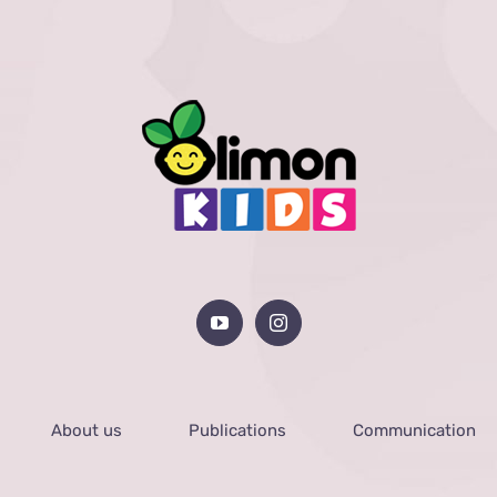
About us
Publications
Communication