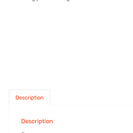
Description
Description