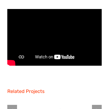
Related Projects